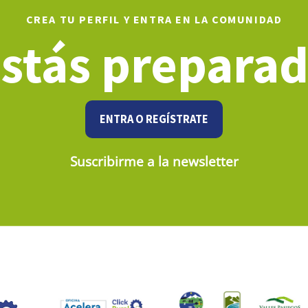
CREA TU PERFIL Y ENTRA EN LA COMUNIDAD
stás prepara
ENTRA O REGÍSTRATE
Suscribirme a la newsletter