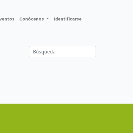
ventos
Conócenos
Identificarse