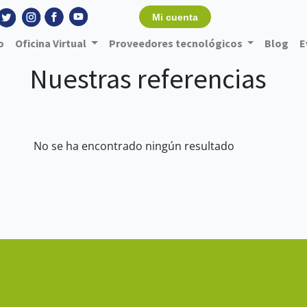
Mi cuenta
o
Oficina Virtual
Proveedores tecnológicos
Blog
E
Nuestras referencias
No se ha encontrado ningún resultado