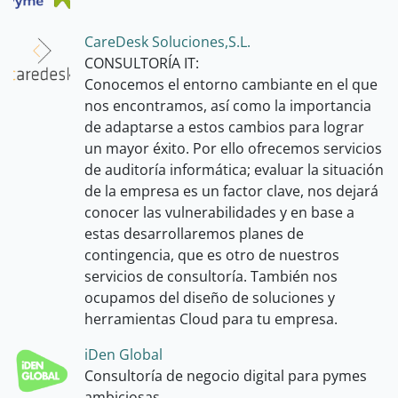
CareDesk Soluciones,S.L.
CONSULTORÍA IT:
Conocemos el entorno cambiante en el que
nos encontramos, así como la importancia
de adaptarse a estos cambios para lograr
un mayor éxito. Por ello ofrecemos servicios
de auditoría informática; evaluar la situación
de la empresa es un factor clave, nos dejará
conocer las vulnerabilidades y en base a
estas desarrollaremos planes de
contingencia, que es otro de nuestros
servicios de consultoría. También nos
ocupamos del diseño de soluciones y
herramientas Cloud para tu empresa.
iDen Global
Consultoría de negocio digital para pymes
ambiciosas