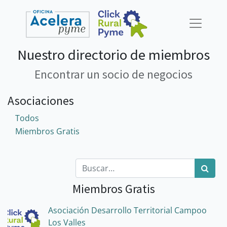
Nuestro directorio de miembros
Encontrar un socio de negocios
Asociaciones
Todos
Miembros Gratis
Miembros Gratis
Asociación Desarrollo Territorial Campoo
Los Valles