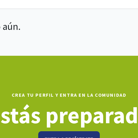
 aún.
CREA TU PERFIL Y ENTRA EN LA COMUNIDAD
stás prepara