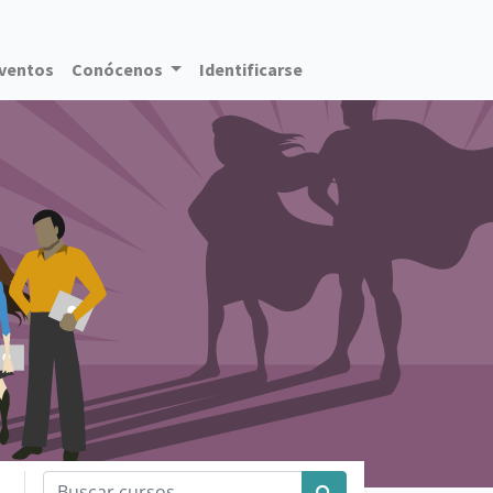
ventos
Conócenos
Identificarse