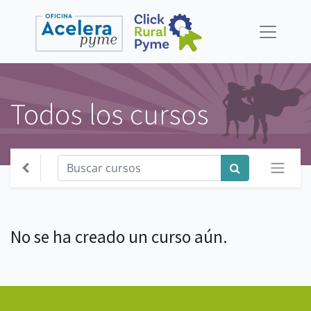
Todos los cursos
No se ha creado un curso aún.